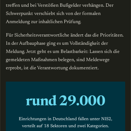
treffen und bei Verstößen Bußgelder verhängen. Der
Schwerpunkt verschiebt sich von der formalen
Anmeldung zur inhaltlichen Prüfung.
Für Sicherheitsverantwortliche ändert das die Prioritäten.
In der Aufbauphase ging es um Vollständigkeit der
Meldung. Jetzt geht es um Belastbarkeit: Lassen sich die
gemeldeten Maßnahmen belegen, sind Meldewege
erprobt, ist die Verantwortung dokumentiert.
rund 29.000
Einrichtungen in Deutschland fallen unter NIS2,
verteilt auf 18 Sektoren und zwei Kategorien.