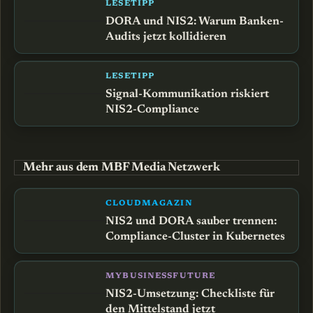
LESETIPP
DORA und NIS2: Warum Banken-
Audits jetzt kollidieren
LESETIPP
Signal-Kommunikation riskiert
NIS2-Compliance
Mehr aus dem MBF Media Netzwerk
CLOUDMAGAZIN
NIS2 und DORA sauber trennen:
Compliance-Cluster in Kubernetes
MYBUSINESSFUTURE
NIS2-Umsetzung: Checkliste für
den Mittelstand jetzt