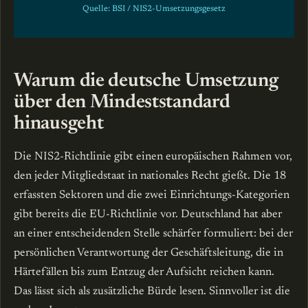
Quelle: BSI / NIS2-Umsetzungsgesetz
Warum die deutsche Umsetzung
über den Mindeststandard
hinausgeht
Die NIS2-Richtlinie gibt einen europäischen Rahmen vor,
den jeder Mitgliedstaat in nationales Recht gießt. Die 18
erfassten Sektoren und die zwei Einrichtungs-Kategorien
gibt bereits die EU-Richtlinie vor. Deutschland hat aber
an einer entscheidenden Stelle schärfer formuliert: bei der
persönlichen Verantwortung der Geschäftsleitung, die in
Härtefällen bis zum Entzug der Aufsicht reichen kann.
Das lässt sich als zusätzliche Bürde lesen. Sinnvoller ist die