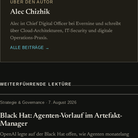
ÜBER DEN AUTOR
Alec Chizhik
Alec ist Chief Digital Officer bei Evernine und schreibt
über Cloud-Architekturen, IT-Security und digitale
Operations-Praxis.
ALLE BEITRÄGE →
WEITERFÜHRENDE LEKTÜRE
Strategie & Governance · 7. August 2026
Black Hat: Agenten-Vorlauf im Artefakt-
Manager
OpenAI legte auf der Black Hat offen, wie Agenten monatelang