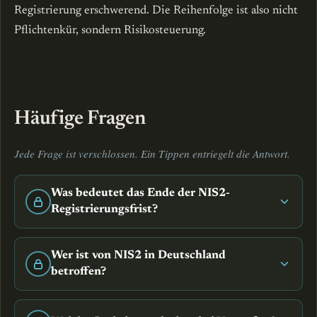
Registrierung erschwerend. Die Reihenfolge ist also nicht
Pflichtenkür, sondern Risikosteuerung.
Häufige Fragen
Jede Frage ist verschlossen. Ein Tippen entriegelt die Antwort.
Was bedeutet das Ende der NIS2-
Registrierungsfrist?
Wer ist von NIS2 in Deutschland
betroffen?