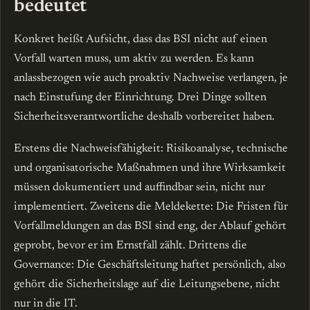
bedeutet
Konkret heißt Aufsicht, dass das BSI nicht auf einen
Vorfall warten muss, um aktiv zu werden. Es kann
anlassbezogen wie auch proaktiv Nachweise verlangen, je
nach Einstufung der Einrichtung. Drei Dinge sollten
Sicherheitsverantwortliche deshalb vorbereitet haben.
Erstens die Nachweisfähigkeit: Risikoanalyse, technische
und organisatorische Maßnahmen und ihre Wirksamkeit
müssen dokumentiert und auffindbar sein, nicht nur
implementiert. Zweitens die Meldekette: Die Fristen für
Vorfallmeldungen an das BSI sind eng, der Ablauf gehört
geprobt, bevor er im Ernstfall zählt. Drittens die
Governance: Die Geschäftsleitung haftet persönlich, also
gehört die Sicherheitslage auf die Leitungsebene, nicht
nur in die IT.