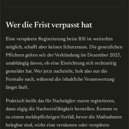
Wer die Frist verpasst hat
Eine verspätete Registrierung beim BSI ist weiterhin
möglich, schafft aber keinen Schutzraum. Die gesetzlichen
Pflichten gelten seit der Verkündung im Dezember 2025,
unabhängig davon, ob eine Einrichtung sich rechtzeitig
gemeldet hat. Wer jetzt nachzieht, holt also nur die
Formalie nach, während die inhaltliche Verantwortung
längst läuft.
Praktisch heißt das für Nachzügler: zuerst registrieren,
dann zügig die Nachweisfähigkeit herstellen. Kommt es
zu einem meldepflichtigen Vorfall, bevor die Maßnahmen
belegbar sind, wirkt eine versäumte oder verspätete