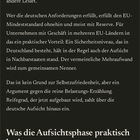
andere Lesart.
Wer die deutschen Anforderungen erfüllt, erfüllt den EU-
Mindeststandard ohnehin und meist mit Reserve. Für
Unternehmen mit Geschäft in mehreren EU-Ländern ist
das ein praktischer Vorteil: Ein Sicherheitsniveau, das in
Deutschland besteht, hält in der Regel auch der Aufsicht
in Nachbarstaaten stand. Der vermeintliche Mehraufwand
wird zum gemeinsamen Nenner.
Das ist kein Grund zur Selbstzufriedenheit, aber ein
Argument gegen die reine Belastungs-Erzählung.
Reifegrad, der jetzt aufgebaut wird, zahlt über die
deutsche Aufsicht hinaus ein.
Was die Aufsichtsphase praktisch