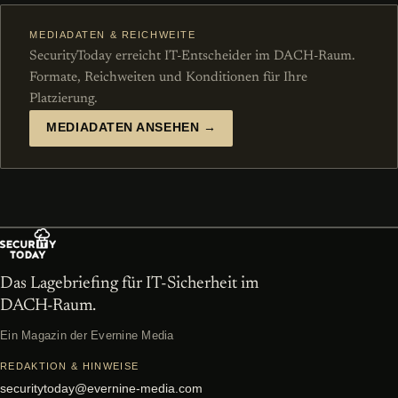
MEDIADATEN & REICHWEITE
SecurityToday erreicht IT-Entscheider im DACH-Raum.
Formate, Reichweiten und Konditionen für Ihre
Platzierung.
MEDIADATEN ANSEHEN →
Das Lagebriefing für IT-Sicherheit im
DACH-Raum.
Ein Magazin der Evernine Media
REDAKTION & HINWEISE
securitytoday@evernine-media.com