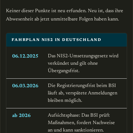
Keiner dieser Punkte ist neu erfunden. Neu ist, dass ihre
Abwesenheit ab jetzt unmittelbare Folgen haben kann.
FAHRPLAN NIS2 IN DEUTSCHLAND
Das NIS2-Umsetzungsgesetz wird
06.12.2025
verkündet und gilt ohne
Übergangsfrist.
Die Registrierungsfrist beim BSI
06.03.2026
läuft ab, verspätete Anmeldungen
bleiben möglich.
Aufsichtsphase: Das BSI prüft
ab 2026
Maßnahmen, fordert Nachweise
an und kann sanktionieren.