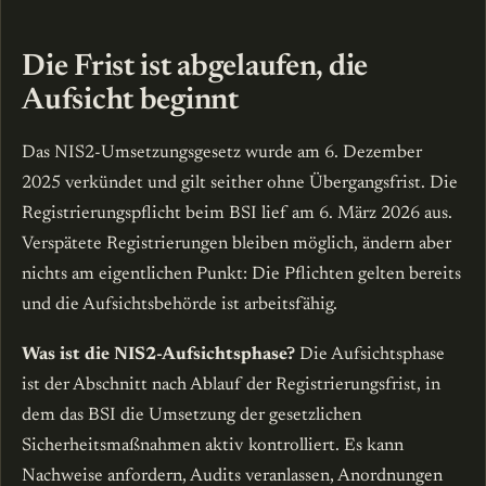
Die Frist ist abgelaufen, die
Aufsicht beginnt
Das NIS2-Umsetzungsgesetz wurde am 6. Dezember
2025 verkündet und gilt seither ohne Übergangsfrist. Die
Registrierungspflicht beim BSI lief am 6. März 2026 aus.
Verspätete Registrierungen bleiben möglich, ändern aber
nichts am eigentlichen Punkt: Die Pflichten gelten bereits
und die Aufsichtsbehörde ist arbeitsfähig.
Was ist die NIS2-Aufsichtsphase?
Die Aufsichtsphase
ist der Abschnitt nach Ablauf der Registrierungsfrist, in
dem das BSI die Umsetzung der gesetzlichen
Sicherheitsmaßnahmen aktiv kontrolliert. Es kann
Nachweise anfordern, Audits veranlassen, Anordnungen