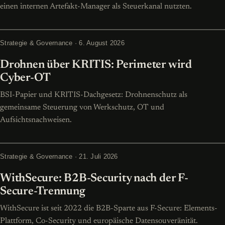
einen internen Artefakt-Manager als Steuerkanal nutzten.
Strategie & Governance · 6. August 2026
Drohnen über KRITIS: Perimeter wird
Cyber-OT
BSI-Papier und KRITIS-Dachgesetz: Drohnenschutz als
gemeinsame Steuerung von Werkschutz, OT und
Aufsichtsnachweisen.
Strategie & Governance · 21. Juli 2026
WithSecure: B2B-Security nach der F-
Secure-Trennung
WithSecure ist seit 2022 die B2B-Sparte aus F-Secure: Elements-
Plattform, Co-Security und europäische Datensouveränität.