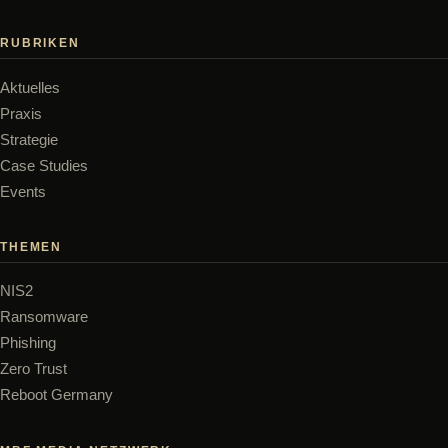
RUBRIKEN
Aktuelles
Praxis
Strategie
Case Studies
Events
THEMEN
NIS2
Ransomware
Phishing
Zero Trust
Reboot Germany