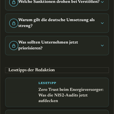
Welche Sanktionen drohen bei Verstößen?
Warum gilt die deutsche Umsetzung als
streng?
Was sollten Unternehmen jetzt
priorisieren?
Lesetipps der Redaktion
LESETIPP
Zero Trust beim Energieversorger:
Was die NIS2-Audits jetzt
aufdecken