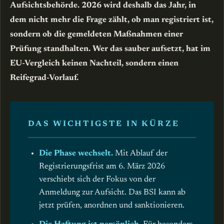
Aufsichtsbehörde. 2026 wird deshalb das Jahr, in
dem nicht mehr die Frage zählt, ob man registriert ist,
sondern ob die gemeldeten Maßnahmen einer
Prüfung standhalten. Wer das sauber aufsetzt, hat im
EU-Vergleich keinen Nachteil, sondern einen
Reifegrad-Vorlauf.
DAS WICHTIGSTE IN KÜRZE
Die Phase wechselt.
Mit Ablauf der
Registrierungsfrist am 6. März 2026
verschiebt sich der Fokus von der
Anmeldung zur Aufsicht. Das BSI kann ab
jetzt prüfen, anordnen und sanktionieren.