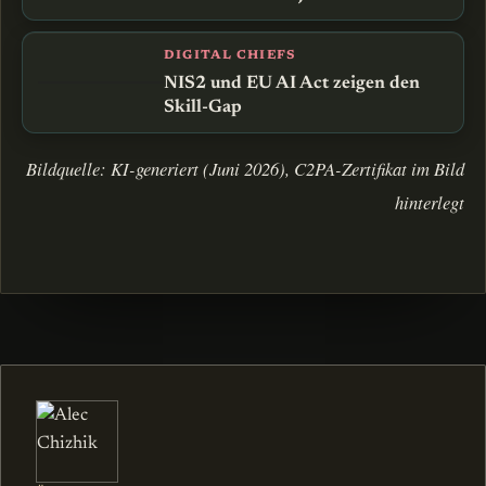
DIGITAL CHIEFS
NIS2 und EU AI Act zeigen den
Skill-Gap
Bildquelle: KI-generiert (Juni 2026), C2PA-Zertifikat im Bild
hinterlegt